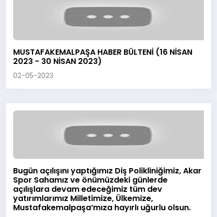
MUSTAFAKEMALPAŞA HABER BÜLTENİ (16 NİSAN
2023 - 30 NİSAN 2023)
02-05-2023
Bugün açılışını yaptığımız Diş Polikliniğimiz, Akar
Spor Sahamız ve önümüzdeki günlerde
açılışlara devam edeceğimiz tüm dev
yatırımlarımız Milletimize, Ülkemize,
Mustafakemalpaşa’mıza hayırlı uğurlu olsun.