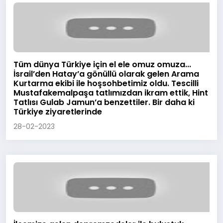
Tüm dünya Türkiye için el ele omuz omuza...
İsrail’den Hatay’a gönüllü olarak gelen Arama
Kurtarma ekibi ile hoşsohbetimiz oldu. Tescilli
Mustafakemalpaşa tatlımızdan ikram ettik, Hint
Tatlısı Gulab Jamun’a benzettiler. Bir daha ki
Türkiye ziyaretlerinde
28-02-2023