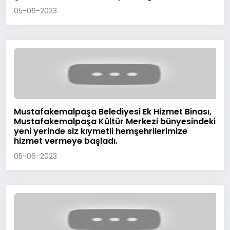
05-06-2023
Mustafakemalpaşa Belediyesi Ek Hizmet Binası,
Mustafakemalpaşa Kültür Merkezi bünyesindeki
yeni yerinde siz kıymetli hemşehrilerimize
hizmet vermeye başladı.
05-06-2023