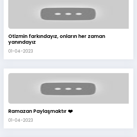
Otizmin farkındayız, onların her zaman
yanındayız
01-04-2023
Ramazan Paylaşmaktır ❤️
01-04-2023