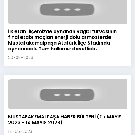
İlk etabı ilçemizde oynanan Ragbi turvasının
final etabı maçları enerji dolu atmosferde
Mustafakemalpaşa Atatürk İlçe Stadında
oynanacak. Tüm halkımız davetlidir.
20-05-2023
MUSTAFAKEMALPAŞA HABER BÜLTENİ (07 MAYIS
2023 - 14 MAYIS 2023)
14-05-2023