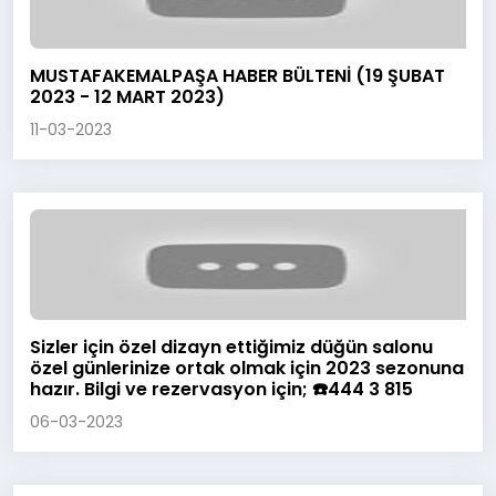
MUSTAFAKEMALPAŞA HABER BÜLTENİ (19 ŞUBAT
2023 - 12 MART 2023)
11-03-2023
Sizler için özel dizayn ettiğimiz düğün salonu
özel günlerinize ortak olmak için 2023 sezonuna
hazır. Bilgi ve rezervasyon için; ☎️444 3 815
06-03-2023