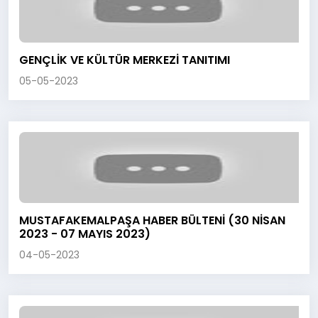
GENÇLİK VE KÜLTÜR MERKEZİ TANITIMI
05-05-2023
MUSTAFAKEMALPAŞA HABER BÜLTENİ (30 NİSAN
2023 - 07 MAYIS 2023)
04-05-2023