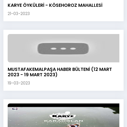
KARYE ÖYKÜLERİ - KÖSEHOROZ MAHALLESİ
21-03-2023
MUSTAFAKEMALPAŞA HABER BÜLTENİ (12 MART
2023 - 19 MART 2023)
19-03-2023