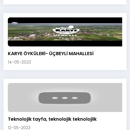
KARYE ÖYKÜLERİ- ÜÇBEYLİ MAHALLESİ
14-05-2023
Teknolojik tayfa, teknolojik teknolojiik
12-05-2023