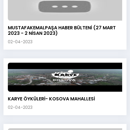
MUSTAFAKEMALPAŞA HABER BÜLTENİ (27 MART
2023 - 2 NİSAN 2023)
02-04-2023
KARYE ÖYKÜLERİ- KOSOVA MAHALLESİ
02-04-2023