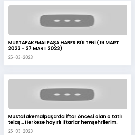
MUSTAFAKEMALPAŞA HABER BÜLTENİ (19 MART
2023 - 27 MART 2023)
25-03-2023
Mustafakemalpaşa’da iftar öncesi olan o tatlı
telaş… Herkese hayırlı iftarlar hemşehrilerim.
25-03-2023