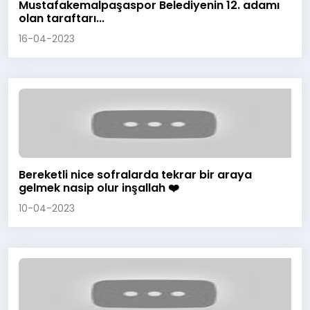
Mustafakemalpaşaspor Belediyenin 12. adamı
olan taraftarı...
16-04-2023
Bereketli nice sofralarda tekrar bir araya
gelmek nasip olur inşallah ❤️
10-04-2023