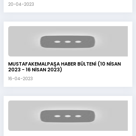
20-04-2023
MUSTAFAKEMALPAŞA HABER BÜLTENİ (10 NİSAN
2023 - 16 NİSAN 2023)
16-04-2023