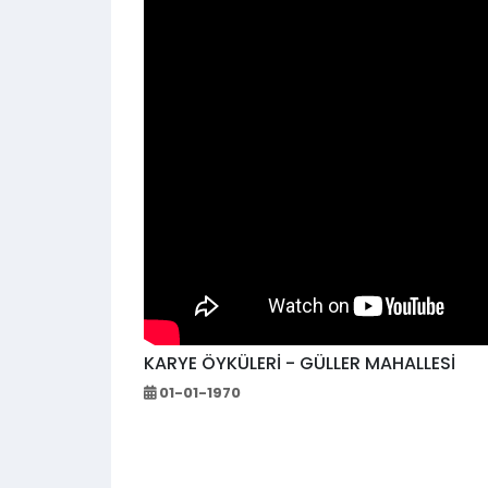
KARYE ÖYKÜLERİ - GÜLLER MAHALLESİ
01-01-1970