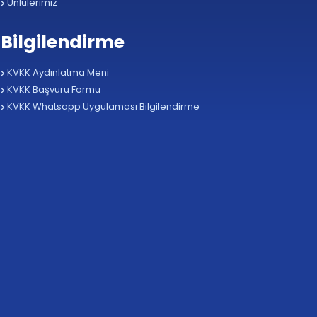
Ünlülerimiz
Bilgilendirme
KVKK Aydınlatma Meni
KVKK Başvuru Formu
KVKK Whatsapp Uygulaması Bilgilendirme