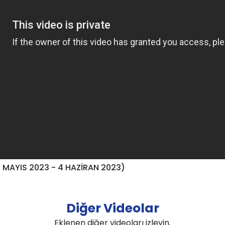
MAYIS 2023 - 4 HAZİRAN 2023)
Diğer Videolar
Eklenen diğer videoları izleyin.