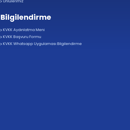
Ünlülerimiz
Bilgilendirme
KVKK Aydınlatma Meni
KVKK Başvuru Formu
KVKK Whatsapp Uygulaması Bilgilendirme