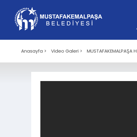
Anasayfa >
Video Galeri >
MUSTAFAKEMALPAŞA HAB