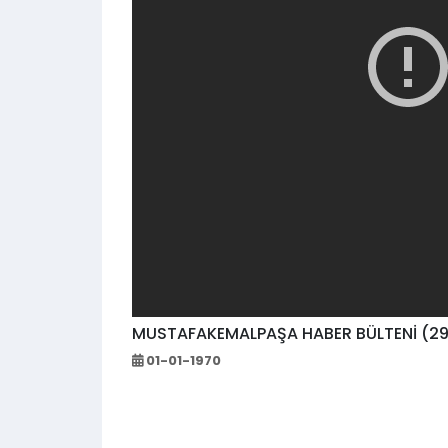
MUSTAFAKEMALPAŞA HABER BÜLTENİ (29 
01-01-1970