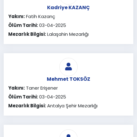
Kadriye KAZANÇ
Yakını:
Fatih Kazanç
Ölüm Tarihi:
03-04-2025
Mezarlık Bilgisi:
Lalaşahin Mezarlığı
Mehmet TOKSÖZ
Yakını:
Taner Erişener
Ölüm Tarihi:
03-04-2025
Mezarlık Bilgisi:
Antalya Şehir Mezarlığı