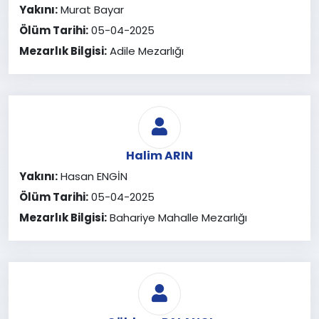
Yakını:
Murat Bayar
Ölüm Tarihi:
05-04-2025
Mezarlık Bilgisi:
Adile Mezarlığı
Halim ARIN
Yakını:
Hasan ENGİN
Ölüm Tarihi:
05-04-2025
Mezarlık Bilgisi:
Bahariye Mahalle Mezarlığı