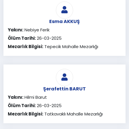
Esma AKKUŞ
Yakını:
Nebiye Ferik
Ölüm Tarihi:
26-03-2025
Mezarlık Bilgisi:
Tepecik Mahalle Mezarlığı
Şerafettin BARUT
Yakını:
Hilmi Barut
Ölüm Tarihi:
26-03-2025
Mezarlık Bilgisi:
Tatkavaklı Mahalle Mezarlığı