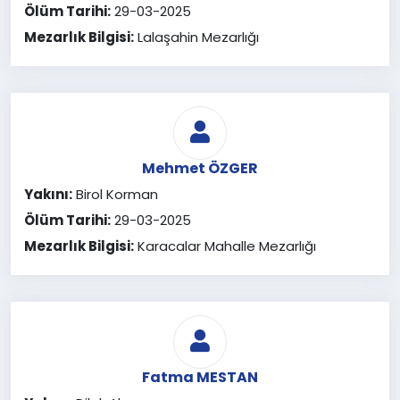
Ölüm Tarihi:
29-03-2025
Mezarlık Bilgisi:
Lalaşahin Mezarlığı
Mehmet ÖZGER
Yakını:
Birol Korman
Ölüm Tarihi:
29-03-2025
Mezarlık Bilgisi:
Karacalar Mahalle Mezarlığı
Fatma MESTAN