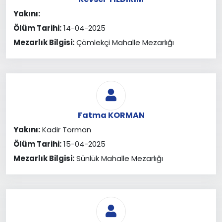
Yakını:
Ölüm Tarihi:
14-04-2025
Mezarlık Bilgisi:
Çömlekçi Mahalle Mezarlığı
Fatma KORMAN
Yakını:
Kadir Torman
Ölüm Tarihi:
15-04-2025
Mezarlık Bilgisi:
Sünlük Mahalle Mezarlığı