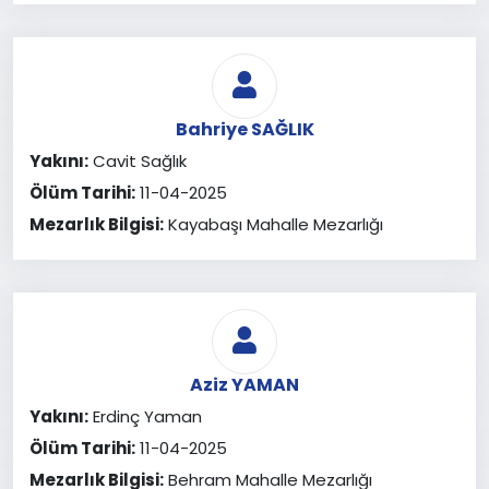
Bahriye SAĞLIK
Yakını:
Cavit Sağlık
Ölüm Tarihi:
11-04-2025
Mezarlık Bilgisi:
Kayabaşı Mahalle Mezarlığı
Aziz YAMAN
Yakını:
Erdinç Yaman
Ölüm Tarihi:
11-04-2025
Mezarlık Bilgisi:
Behram Mahalle Mezarlığı