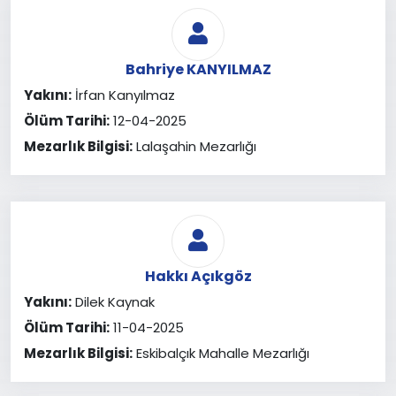
Bahriye KANYILMAZ
Yakını:
İrfan Kanyılmaz
Ölüm Tarihi:
12-04-2025
Mezarlık Bilgisi:
Lalaşahin Mezarlığı
Hakkı Açıkgöz
Yakını:
Dilek Kaynak
Ölüm Tarihi:
11-04-2025
Mezarlık Bilgisi:
Eskibalçık Mahalle Mezarlığı