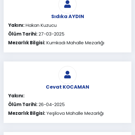
Sıdıka AYDIN
Yakını:
Hakan Kuzucu
Ölüm Tarihi:
27-03-2025
Mezarlık Bilgisi:
Kumkadı Mahalle Mezarlığı
Cevat KOCAMAN
Yakını:
Ölüm Tarihi:
26-04-2025
Mezarlık Bilgisi:
Yeşilova Mahalle Mezarlığı