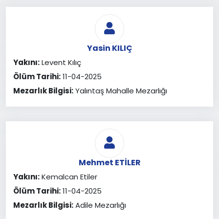
Yasin KILIÇ
Yakını:
Levent Kılıç
Ölüm Tarihi:
11-04-2025
Mezarlık Bilgisi:
Yalıntaş Mahalle Mezarlığı
Mehmet ETİLER
Yakını:
Kemalcan Etiler
Ölüm Tarihi:
11-04-2025
Mezarlık Bilgisi:
Adile Mezarlığı