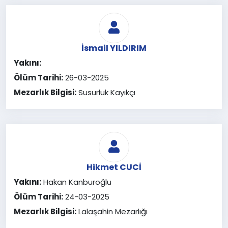
İsmail YILDIRIM
Yakını:
Ölüm Tarihi:
26-03-2025
Mezarlık Bilgisi:
Susurluk Kayıkçı
Hikmet CUCİ
Yakını:
Hakan Kanburoğlu
Ölüm Tarihi:
24-03-2025
Mezarlık Bilgisi:
Lalaşahin Mezarlığı