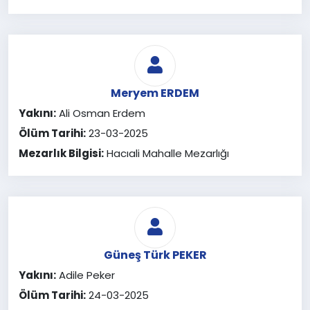
Meryem ERDEM
Yakını:
Ali Osman Erdem
Ölüm Tarihi:
23-03-2025
Mezarlık Bilgisi:
Hacıali Mahalle Mezarlığı
Güneş Türk PEKER
Yakını:
Adile Peker
Ölüm Tarihi:
24-03-2025