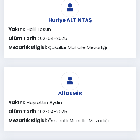
Huriye ALTINTAŞ
Yakını:
Halil Tosun
Ölüm Tarihi:
02-04-2025
Mezarlık Bilgisi:
Çakallar Mahalle Mezarlığı
Ali DEMİR
Yakını:
Hayrettin Aydın
Ölüm Tarihi:
02-04-2025
Mezarlık Bilgisi:
Ömeraltı Mahalle Mezarlığı