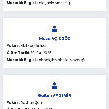
Mezarlık Bilgisi:
Lalaşahin Mezarlığı
Musa AÇIKGÖZ
Yakını:
Fikri Küçüknisan
Ölüm Tarihi:
10-04-2025
Mezarlık Bilgisi:
Eskibalçık Mahalle Mezarlığı
Gülten AYDEMİR
Yakını:
Reyhan Şen