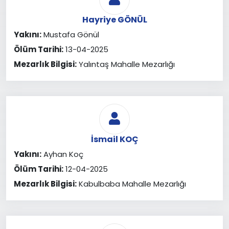
Hayriye GÖNÜL
Yakını:
Mustafa Gönül
Ölüm Tarihi:
13-04-2025
Mezarlık Bilgisi:
Yalıntaş Mahalle Mezarlığı
İsmail KOÇ
Yakını:
Ayhan Koç
Ölüm Tarihi:
12-04-2025
Mezarlık Bilgisi:
Kabulbaba Mahalle Mezarlığı