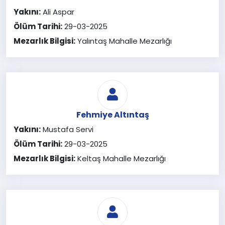
Yakını:
Ali Aspar
Ölüm Tarihi:
29-03-2025
Mezarlık Bilgisi:
Yalıntaş Mahalle Mezarlığı
Fehmiye Altıntaş
Yakını:
Mustafa Servi
Ölüm Tarihi:
29-03-2025
Mezarlık Bilgisi:
Keltaş Mahalle Mezarlığı