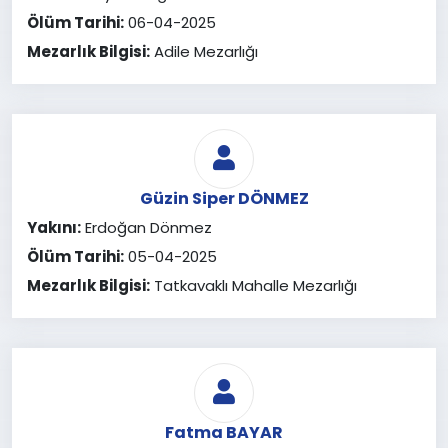
Ölüm Tarihi:
06-04-2025
Mezarlık Bilgisi:
Adile Mezarlığı
Güzin Siper DÖNMEZ
Yakını:
Erdoğan Dönmez
Ölüm Tarihi:
05-04-2025
Mezarlık Bilgisi:
Tatkavaklı Mahalle Mezarlığı
Fatma BAYAR