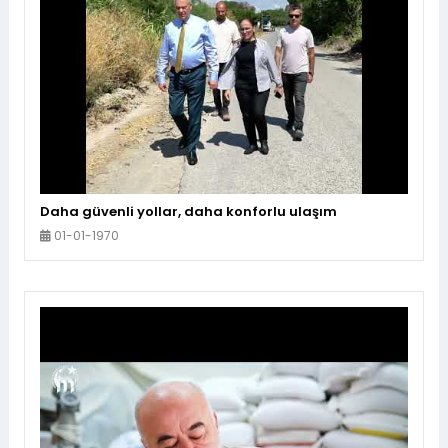
Daha güvenli yollar, daha konforlu ulaşım
01-01-1970