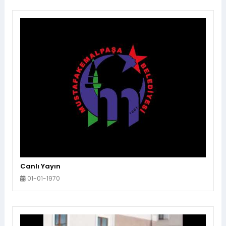
Canlı Yayın
01-01-1970