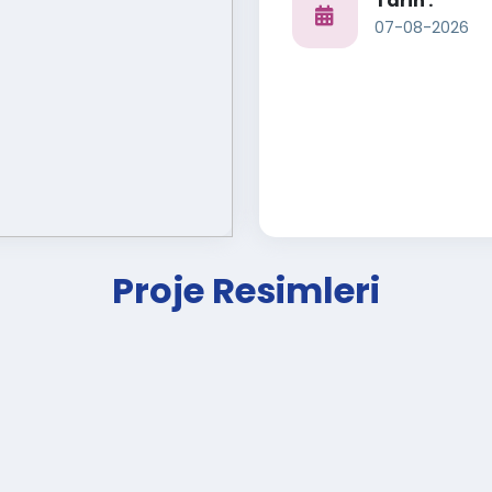
Tarih :
07-08-2026
Proje Resimleri