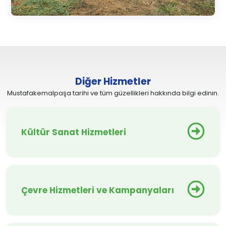
Diğer Hizmetler
Mustafakemalpaşa tarihi ve tüm güzellikleri hakkında bilgi edinin.
Kültür Sanat Hizmetleri
Çevre Hizmetleri ve Kampanyaları