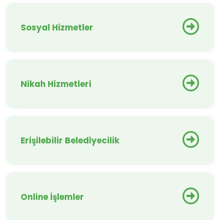
Sosyal Hizmetler
Nikah Hizmetleri
Erişilebilir Belediyecilik
Online İşlemler