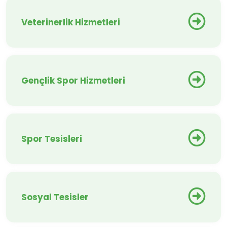
Veterinerlik Hizmetleri
Gençlik Spor Hizmetleri
Spor Tesisleri
Sosyal Tesisler