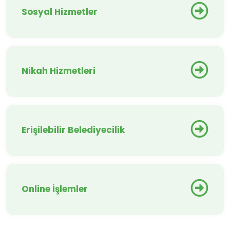
Sosyal Hizmetler
Nikah Hizmetleri
Erişilebilir Belediyecilik
Online İşlemler