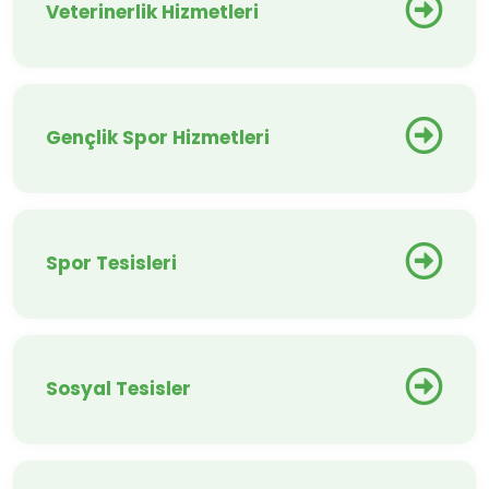
Veterinerlik Hizmetleri
Gençlik Spor Hizmetleri
Spor Tesisleri
Sosyal Tesisler