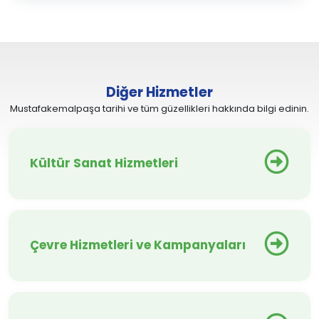
Diğer Hizmetler
Mustafakemalpaşa tarihi ve tüm güzellikleri hakkında bilgi edinin.
Kültür Sanat Hizmetleri
Çevre Hizmetleri ve Kampanyaları