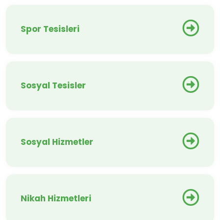
Spor Tesisleri
Sosyal Tesisler
Sosyal Hizmetler
Nikah Hizmetleri