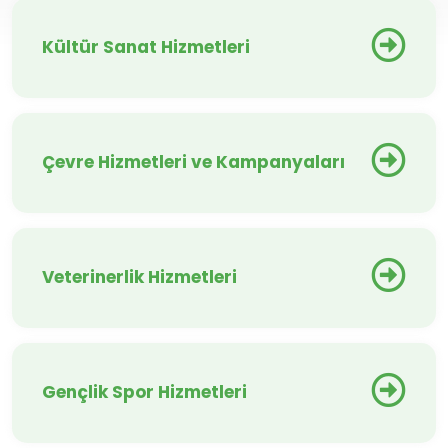
Kültür Sanat Hizmetleri
Çevre Hizmetleri ve Kampanyaları
Veterinerlik Hizmetleri
Gençlik Spor Hizmetleri