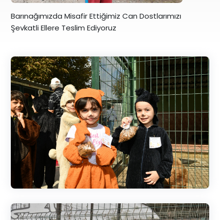
Barınağımızda Misafir Ettiğimiz Can Dostlarımızı
Şevkatli Ellere Teslim Ediyoruz