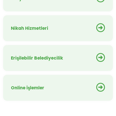
Nikah Hizmetleri
Erişilebilir Belediyecilik
Online İşlemler