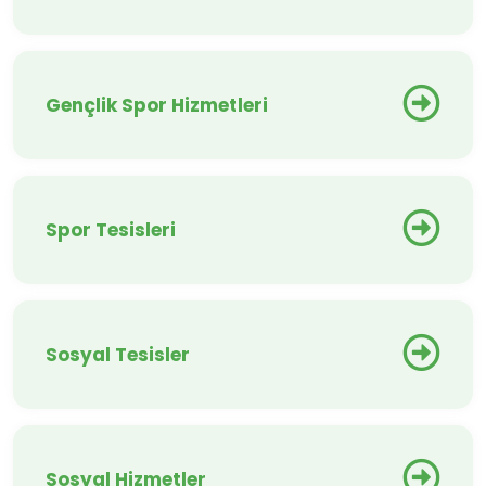
Gençlik Spor Hizmetleri
Spor Tesisleri
Sosyal Tesisler
Sosyal Hizmetler