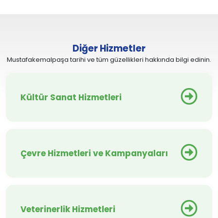
Diğer Hizmetler
Mustafakemalpaşa tarihi ve tüm güzellikleri hakkında bilgi edinin.
Kültür Sanat Hizmetleri
Çevre Hizmetleri ve Kampanyaları
Veterinerlik Hizmetleri