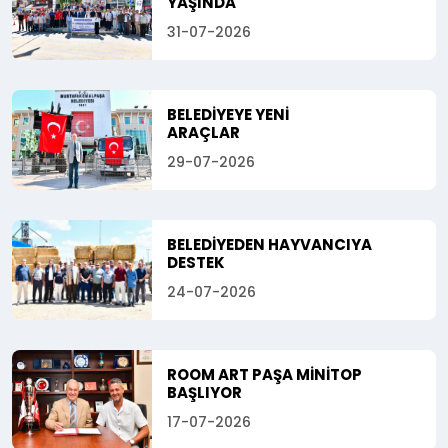
YAŞINDA
31-07-2026
BELEDİYEYE YENİ
ARAÇLAR
29-07-2026
BELEDİYEDEN HAYVANCIYA
DESTEK
24-07-2026
ROOM ART PAŞA MİNİTOP
BAŞLIYOR
17-07-2026