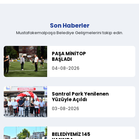
Son Haberler
Mustafakemalpaşa Belediye Gelişmelerini takip edin.
PAŞA MİNİTOP
BAŞLADI
04-08-2026
Santral Park Yenilenen
Yüzüyle Açıldı
03-08-2026
BELEDİYEMİZ 145