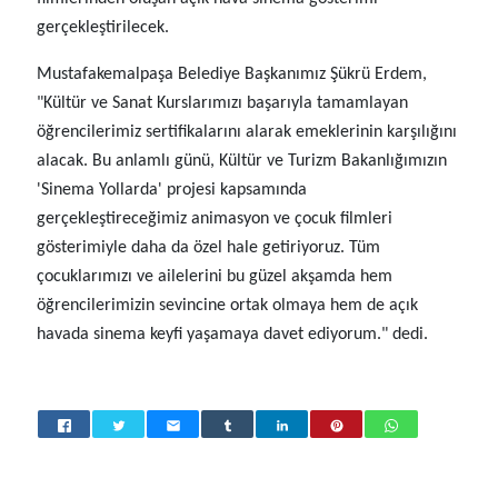
gerçekleştirilecek.
Mustafakemalpaşa Belediye Başkanımız Şükrü Erdem,
"Kültür ve Sanat Kurslarımızı başarıyla tamamlayan
öğrencilerimiz sertifikalarını alarak emeklerinin karşılığını
alacak. Bu anlamlı günü, Kültür ve Turizm Bakanlığımızın
'Sinema Yollarda' projesi kapsamında
gerçekleştireceğimiz animasyon ve çocuk filmleri
gösterimiyle daha da özel hale getiriyoruz. Tüm
çocuklarımızı ve ailelerini bu güzel akşamda hem
öğrencilerimizin sevincine ortak olmaya hem de açık
havada sinema keyfi yaşamaya davet ediyorum." dedi.