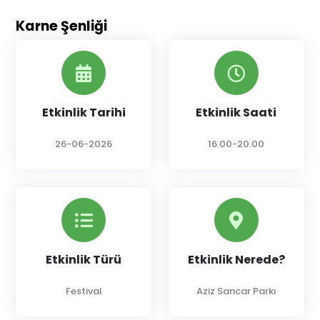
Karne Şenliği
Etkinlik Tarihi
Etkinlik Saati
26-06-2026
16.00-20.00
Etkinlik Türü
Etkinlik Nerede?
Festival
Aziz Sancar Parkı