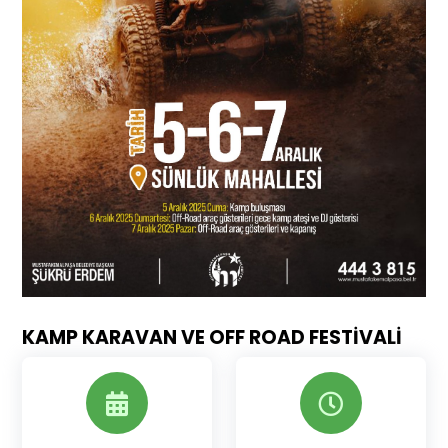
KAMP KARAVAN VE OFF ROAD FESTİVALİ