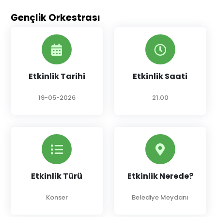
Gençlik Orkestrası
Etkinlik Tarihi
Etkinlik Saati
19-05-2026
21.00
Etkinlik Türü
Etkinlik Nerede?
Konser
Belediye Meydanı