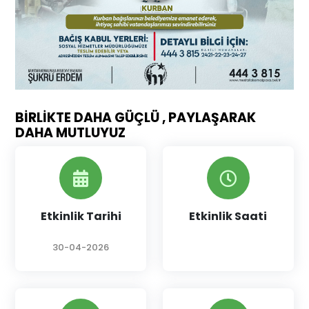
BİRLİKTE DAHA GÜÇLÜ , PAYLAŞARAK
DAHA MUTLUYUZ
Etkinlik Tarihi
Etkinlik Saati
30-04-2026