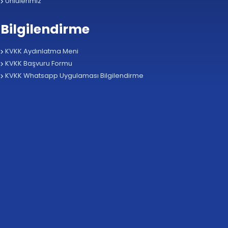
Ünlülerimiz
Bilgilendirme
KVKK Aydınlatma Meni
KVKK Başvuru Formu
KVKK Whatsapp Uygulaması Bilgilendirme