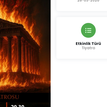
28-03-2026
Etkinlik Türü
Tiyatro