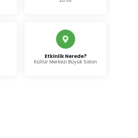
20.30
Etkinlik Nerede?
Kültür Merkezi Büyük Salon