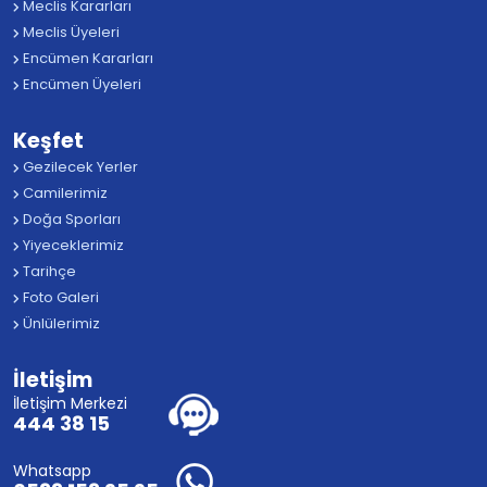
Meclis Kararları
Meclis Üyeleri
Encümen Kararları
Encümen Üyeleri
Keşfet
Gezilecek Yerler
Camilerimiz
Doğa Sporları
Yiyeceklerimiz
Tarihçe
Foto Galeri
Ünlülerimiz
İletişim
İletişim Merkezi
444 38 15
Whatsapp