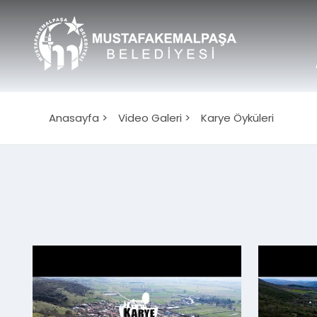
Anasayfa >
Video Galeri >
Karye Öyküleri