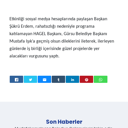
Etkinliği sosyal medya hesaplarında paylaşan Başkan
Şükrü Erdem, rahatsızlığı nedeniyle programa
katılamayan HAGEL Başkanı, Gürsu Belediye Başkanı
Mustafa Işık’a geçmiş olsun dileklerini ileterek, ilerleyen
günlerde iş birliği içerisinde güzel projelerde yer
alacakları vurgusunu yaptı.
Son Haberler