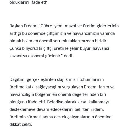
olduklarını ifade etti.
Başkan Erdem, “Gübre, yem, mazot ve üretim giderlerinin
arttığı bu dönemde çiftçimizin ve hayvancımızın yanında
olmak bizim en önemli sorumluluklarımızdan biridir.
Çünkü biliyoruz ki çiftçi üretirse şehir büyür, hayvancı
kazanırsa ekonomi güçlenir” dedi.
Dağıtımı gerçekleştirilen slajlık mısır tohumlarının
üretime katkı sağlayacağını vurgulayan Erdem, tarım ve
hayvancılığın bölgenin en önemli değerlerinden biri
olduğunu ifade etti. Belediye olarak kırsal kalkınmayı
desteklemeye devam edeceklerini belirten Erdem,
üretimin sürmesi adına destek çalışmalarının önemine
dikkat çekti.