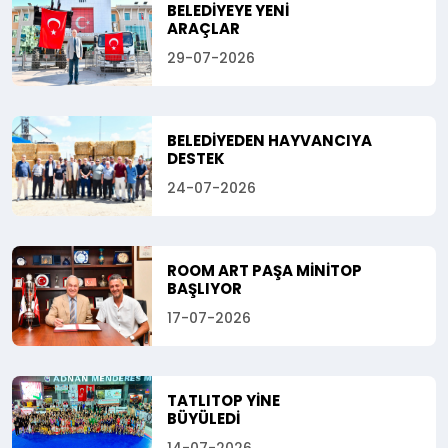
BELEDİYEYE YENİ
ARAÇLAR
29-07-2026
BELEDİYEDEN HAYVANCIYA
DESTEK
24-07-2026
ROOM ART PAŞA MİNİTOP
BAŞLIYOR
17-07-2026
TATLITOP YİNE
BÜYÜLEDİ