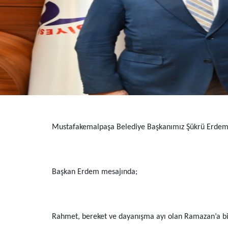
Mustafakemalpaşa Belediye Başkanımız Şükrü Erdem 
Başkan Erdem mesajında;
Rahmet, bereket ve dayanışma ayı olan Ramazan’a bi