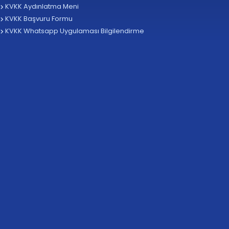
KVKK Aydınlatma Meni
KVKK Başvuru Formu
KVKK Whatsapp Uygulaması Bilgilendirme