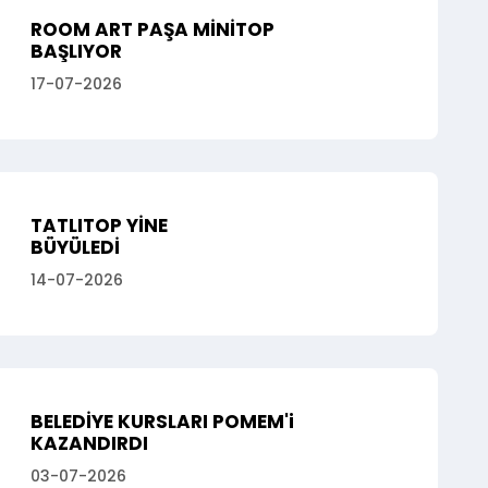
ROOM ART PAŞA MİNİTOP
BAŞLIYOR
17-07-2026
TATLITOP YİNE
BÜYÜLEDİ
14-07-2026
BELEDİYE KURSLARI POMEM'i
KAZANDIRDI
03-07-2026