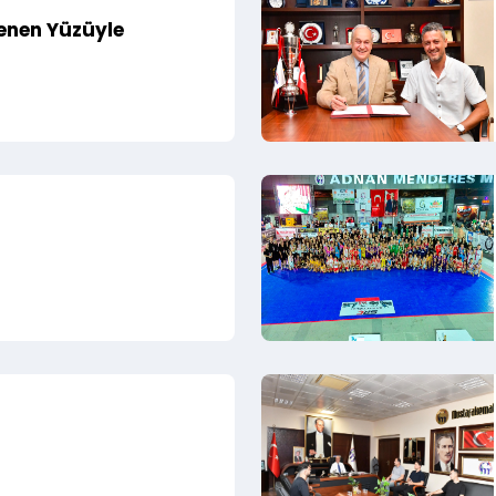
lenen Yüzüyle