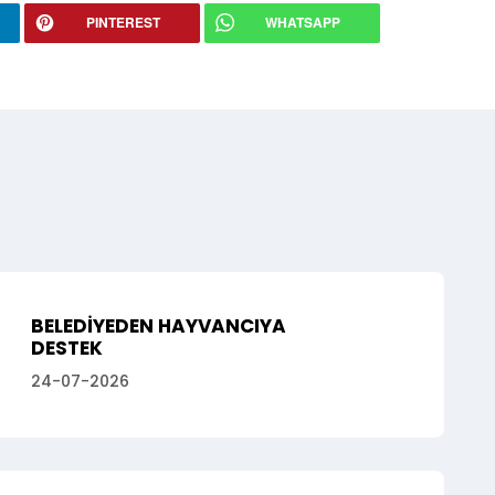
PINTEREST
WHATSAPP
BELEDİYEDEN HAYVANCIYA
DESTEK
24-07-2026