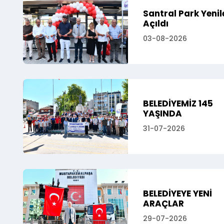
Santral Park Yeni
Açıldı
03-08-2026
BELEDİYEMİZ 145
YAŞINDA
31-07-2026
BELEDİYEYE YENİ
ARAÇLAR
29-07-2026