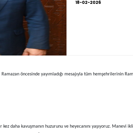
18-02-2026
Ramazan öncesinde yayımladığı mesajıyla tüm hemşehrilerinin Rama
r kez daha kavuşmanın huzurunu ve heyecanını yaşıyoruz. Manevi ikl