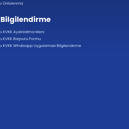
Ünlülerimiz
Bilgilendirme
KVKK Aydınlatma Meni
KVKK Başvuru Formu
KVKK Whatsapp Uygulaması Bilgilendirme