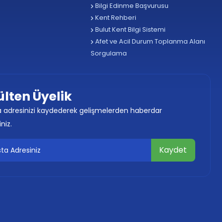
Bilgi Edinme Başvurusu
Kent Rehberi
Bulut Kent Bilgi Sistemi
Afet ve Acil Durum Toplanma Alanı
Sorgulama
ülten Üyelik
 adresinizi kaydederek gelişmelerden haberdar
iniz.