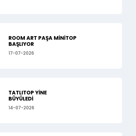
ROOM ART PAŞA MİNİTOP
BAŞLIYOR
17-07-2026
TATLITOP YİNE
BÜYÜLEDİ
14-07-2026