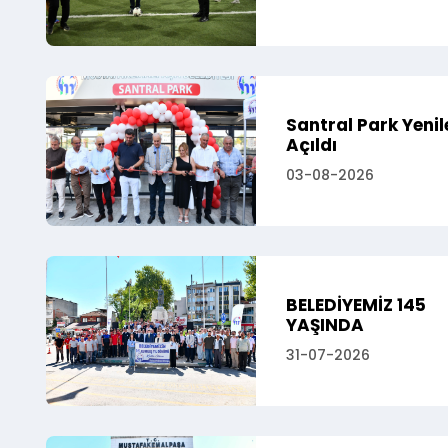
Santral Park Yeni
Açıldı
03-08-2026
BELEDİYEMİZ 145
YAŞINDA
31-07-2026