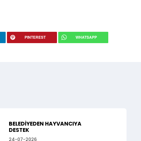
PINTEREST
WHATSAPP
BELEDİYEDEN HAYVANCIYA
DESTEK
24-07-2026