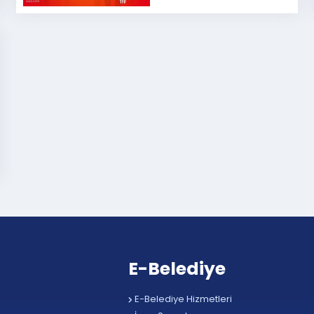
E-Belediye
E-Belediye Hizmetleri