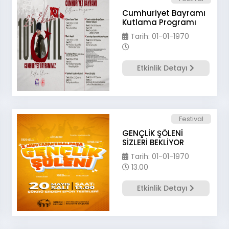
Cumhuriyet Bayramı
Kutlama Programı
Tarih: 01-01-1970
Etkinlik Detayı
Festival
GENÇLİK ŞÖLENİ
SİZLERİ BEKLİYOR
Tarih: 01-01-1970
13.00
Etkinlik Detayı