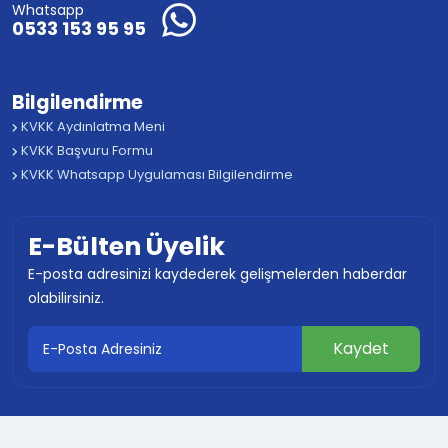
Whatsapp
0533 153 95 95
Bilgilendirme
KVKK Aydınlatma Meni
KVKK Başvuru Formu
KVKK Whatsapp Uygulaması Bilgilendirme
E-Bülten Üyelik
E-posta adresinizi kaydederek gelişmelerden haberdar
olabilirsiniz.