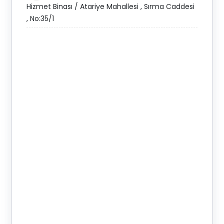
Hizmet Binası / Atariye Mahallesi , Sırma Caddesi
, No:35/1