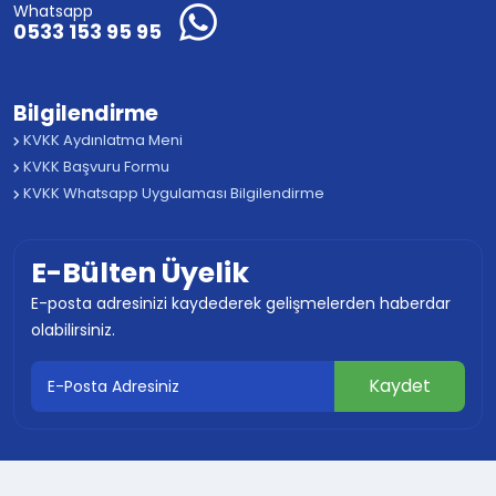
Whatsapp
0533 153 95 95
Bilgilendirme
KVKK Aydınlatma Meni
KVKK Başvuru Formu
KVKK Whatsapp Uygulaması Bilgilendirme
E-Bülten Üyelik
E-posta adresinizi kaydederek gelişmelerden haberdar
olabilirsiniz.