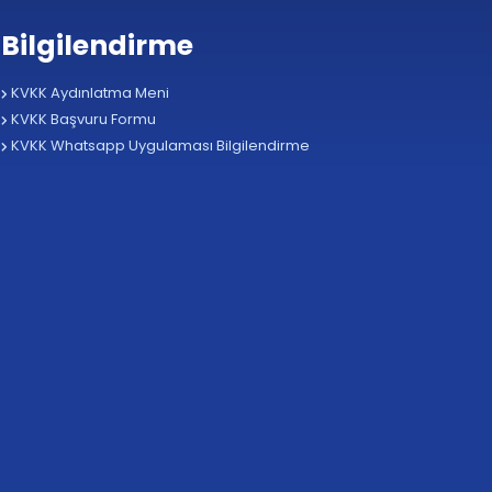
Bilgilendirme
KVKK Aydınlatma Meni
KVKK Başvuru Formu
KVKK Whatsapp Uygulaması Bilgilendirme