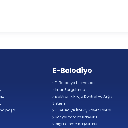
E-Belediye
E-Belediye Hizmetleri
z
İmar Sorgulama
iz
Elektronik Proje Kontrol ve Arşiv
z
Sistemi
malpaşa
E-Belediye İstek Şikayet Talebi
Sosyal Yardım Başvuru
Bilgi Edinme Başvurusu