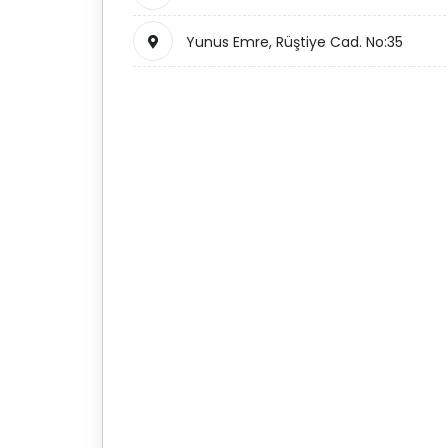
Yunus Emre, Rüştiye Cad. No:35